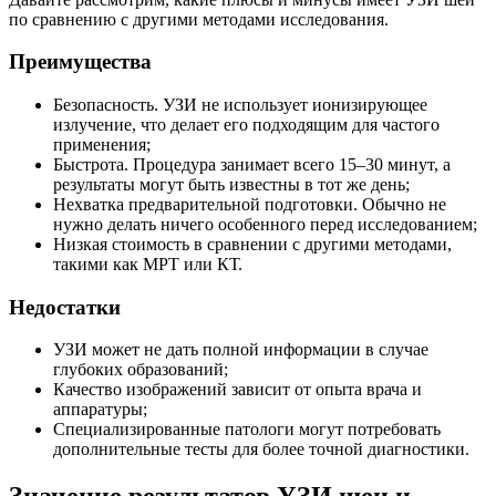
по сравнению с другими методами исследования.
Преимущества
Безопасность. УЗИ не использует ионизирующее
излучение, что делает его подходящим для частого
применения;
Быстрота. Процедура занимает всего 15–30 минут, а
результаты могут быть известны в тот же день;
Нехватка предварительной подготовки. Обычно не
нужно делать ничего особенного перед исследованием;
Низкая стоимость в сравнении с другими методами,
такими как МРТ или КТ.
Недостатки
УЗИ может не дать полной информации в случае
глубоких образований;
Качество изображений зависит от опыта врача и
аппаратуры;
Специализированные патологи могут потребовать
дополнительные тесты для более точной диагностики.