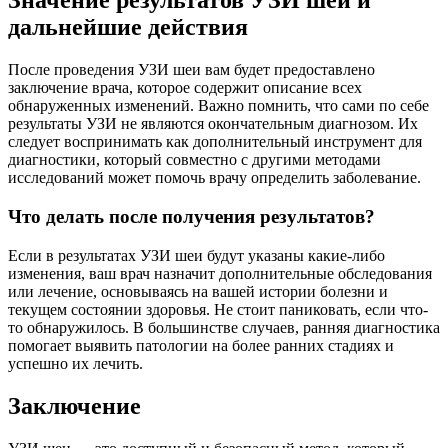
Значение результатов УЗИ шеи и
дальнейшие действия
После проведения УЗИ шеи вам будет предоставлено
заключение врача, которое содержит описание всех
обнаруженных изменений. Важно помнить, что сами по себе
результаты УЗИ не являются окончательным диагнозом. Их
следует воспринимать как дополнительный инструмент для
диагностики, который совместно с другими методами
исследований может помочь врачу определить заболевание.
Что делать после получения результатов?
Если в результатах УЗИ шеи будут указаны какие-либо
изменения, ваш врач назначит дополнительные обследования
или лечение, основываясь на вашей истории болезни и
текущем состоянии здоровья. Не стоит паниковать, если что-
то обнаружилось. В большинстве случаев, ранняя диагностика
помогает выявить патологии на более ранних стадиях и
успешно их лечить.
Заключение