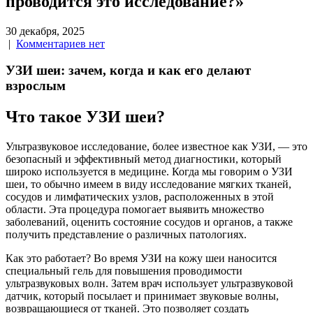
проводится это исследование?»
30 декабря, 2025
|
Комментариев нет
УЗИ шеи: зачем, когда и как его делают
взрослым
Что такое УЗИ шеи?
Ультразвуковое исследование, более известное как УЗИ, — это
безопасный и эффективный метод диагностики, который
широко используется в медицине. Когда мы говорим о УЗИ
шеи, то обычно имеем в виду исследование мягких тканей,
сосудов и лимфатических узлов, расположенных в этой
области. Эта процедура помогает выявить множество
заболеваний, оценить состояние сосудов и органов, а также
получить представление о различных патологиях.
Как это работает? Во время УЗИ на кожу шеи наносится
специальный гель для повышения проводимости
ультразвуковых волн. Затем врач использует ультразвуковой
датчик, который посылает и принимает звуковые волны,
возвращающиеся от тканей. Это позволяет создать