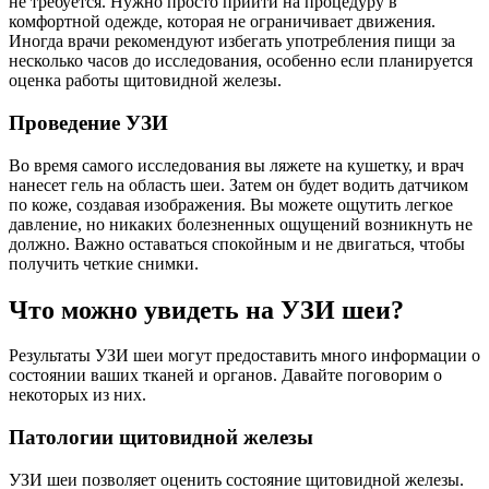
не требуется. Нужно просто прийти на процедуру в
комфортной одежде, которая не ограничивает движения.
Иногда врачи рекомендуют избегать употребления пищи за
несколько часов до исследования, особенно если планируется
оценка работы щитовидной железы.
Проведение УЗИ
Во время самого исследования вы ляжете на кушетку, и врач
нанесет гель на область шеи. Затем он будет водить датчиком
по коже, создавая изображения. Вы можете ощутить легкое
давление, но никаких болезненных ощущений возникнуть не
должно. Важно оставаться спокойным и не двигаться, чтобы
получить четкие снимки.
Что можно увидеть на УЗИ шеи?
Результаты УЗИ шеи могут предоставить много информации о
состоянии ваших тканей и органов. Давайте поговорим о
некоторых из них.
Патологии щитовидной железы
УЗИ шеи позволяет оценить состояние щитовидной железы.