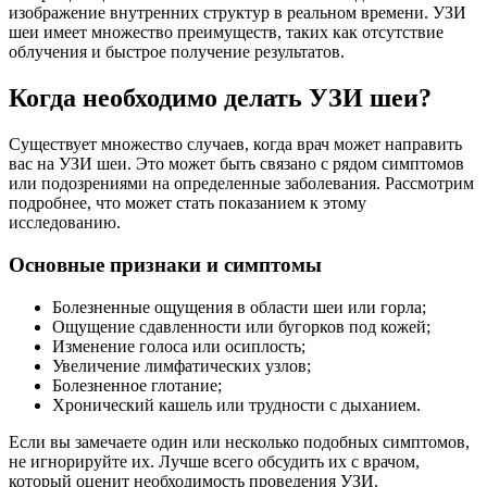
изображение внутренних структур в реальном времени. УЗИ
шеи имеет множество преимуществ, таких как отсутствие
облучения и быстрое получение результатов.
Когда необходимо делать УЗИ шеи?
Существует множество случаев, когда врач может направить
вас на УЗИ шеи. Это может быть связано с рядом симптомов
или подозрениями на определенные заболевания. Рассмотрим
подробнее, что может стать показанием к этому
исследованию.
Основные признаки и симптомы
Болезненные ощущения в области шеи или горла;
Ощущение сдавленности или бугорков под кожей;
Изменение голоса или осиплость;
Увеличение лимфатических узлов;
Болезненное глотание;
Хронический кашель или трудности с дыханием.
Если вы замечаете один или несколько подобных симптомов,
не игнорируйте их. Лучше всего обсудить их с врачом,
который оценит необходимость проведения УЗИ.