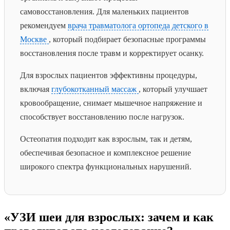
самовосстановления. Для маленьких пациентов
рекомендуем
врача травматолога ортопеда детского в
Москве
, который подбирает безопасные программы
восстановления после травм и корректирует осанку.
Для взрослых пациентов эффективны процедуры,
включая
глубокотканный массаж
, который улучшает
кровообращение, снимает мышечное напряжение и
способствует восстановлению после нагрузок.
Остеопатия подходит как взрослым, так и детям,
обеспечивая безопасное и комплексное решение
широкого спектра функциональных нарушений.
«УЗИ шеи для взрослых: зачем и как