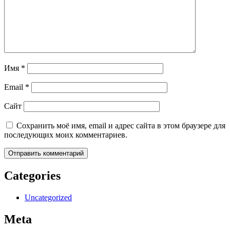
Имя
*
Email
*
Сайт
Сохранить моё имя, email и адрес сайта в этом браузере для
последующих моих комментариев.
Categories
Uncategorized
Meta