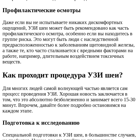
Профилактические осмотры
Даже если вы не испытываете никаких дискомфортных
ощущений, УЗИ шеи может быть рекомендовано как часть
профилактического осмотра, особенно если вы находитесь в
группе риска. Это могут быть люди с наследственной
предрасположенностью к заболеваниям щитовидной железы,
а также те, кто часто сталкивается с вредными факторами на
работе, например, длительным воздействием токсичных
веществ.
Как проходит процедура УЗИ шеи?
Для многих людей самой волнующей частью является сам
процесс проведения УЗИ. Хорошая новость заключается в
том, что это абсолютно безболезненно и занимает всего 15-30
минут. Впрочем, давайте более подробно остановимся на
каждом этапе.
Подготовка к исследованию
Специальной подготовки к УЗИ шеи, в большинстве случаев,